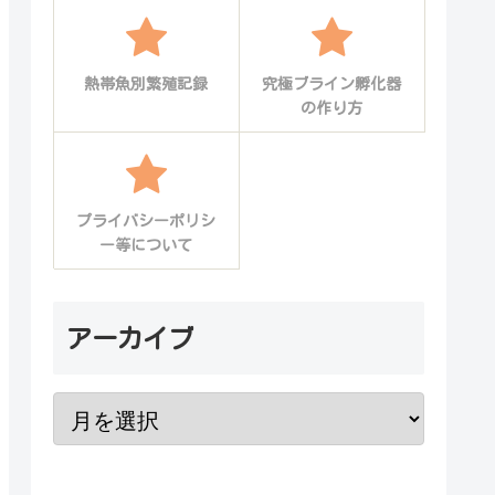
熱帯魚別繁殖記録
究極ブライン孵化器
の作り方
プライバシーポリシ
ー等について
アーカイブ