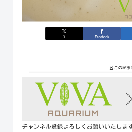
X
Facebook
この記事
チャンネル登録よろしくお願いいたしま