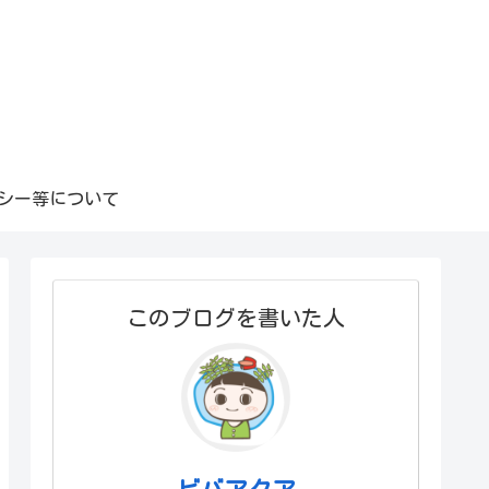
シー等について
このブログを書いた人