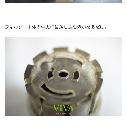
フィルター本体の中央には差し込む穴があるだけ。