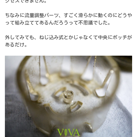
クセスできません。
ちなみに流量調整パーツ、すごく滑らかに動くのにどうや
って組み立ててあるんだろうって不思議でした。
外してみても、ねじ込み式とかじゃなくて中央にポッチが
あるだけ。