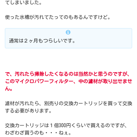
てしまいました。
使った水槽が汚れてたってのもあるんですけど。
通常は２ヶ月もつらしいです。
で、汚れたら掃除したくなるのは当然かと思うのですが、
このマイクロパワーフィルター、中の濾材が取り出せませ
ん。
濾材が汚れたら、別売りの交換カートリッジを買って交換
する必要があります。
交換カートリッジは１個300円くらいで買えるのですが、
わざわざ買うのも・・・ねぇ。