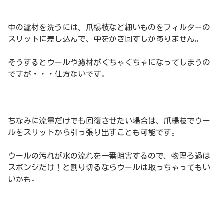
中の濾材を洗うには、爪楊枝など細いものをフィルターの
スリットに差し込んで、中をかき回すしかありません。
そうするとウールや濾材がぐちゃぐちゃになってしまうの
ですが・・・仕方ないです。
ちなみに流量だけでも回復させたい場合は、爪楊枝でウー
ルをスリットから引っ張り出すことも可能です。
ウールの汚れが水の流れを一番阻害するので、物理ろ過は
スポンジだけ！と割り切るならウールは取っちゃってもい
いかも。