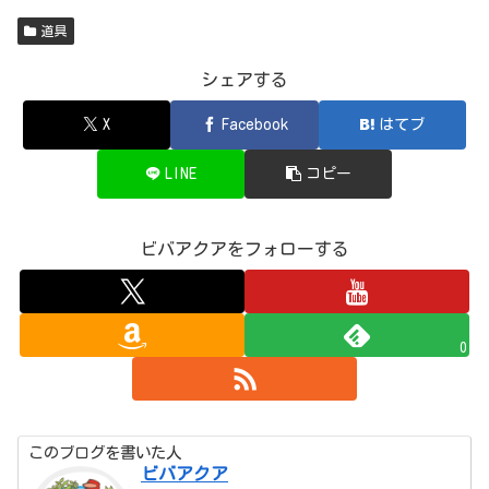
道具
シェアする
X
Facebook
はてブ
LINE
コピー
ビバアクアをフォローする
0
このブログを書いた人
ビバアクア