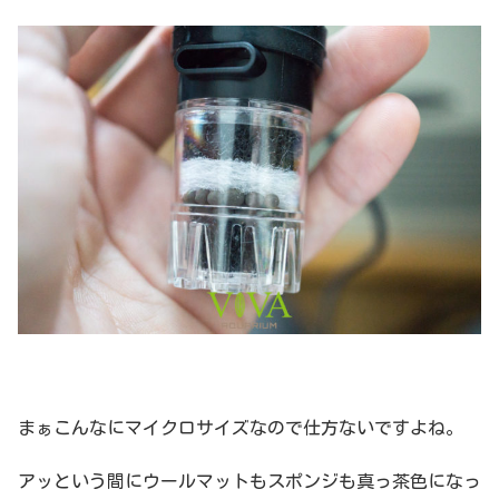
まぁこんなにマイクロサイズなので仕方ないですよね。
アッという間にウールマットもスポンジも真っ茶色になっ