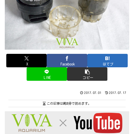
X
Facebook
はてブ
LINE
コピー
2017.07.01
2017.07.17
この記事は
約3分
で読めます。