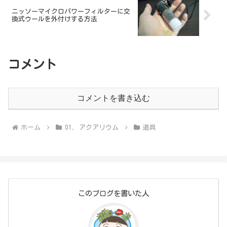
ニッソーマイクロパワーフィルターに交
換式ウールを外付けする方法
コメント
コメントを書き込む
ホーム
01. アクアリウム
道具
このブログを書いた人