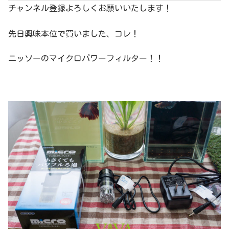
チャンネル登録よろしくお願いいたします！
先日興味本位で買いました、コレ！
ニッソーのマイクロパワーフィルター！！