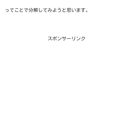
ってことで分解してみようと思います。
スポンサーリンク