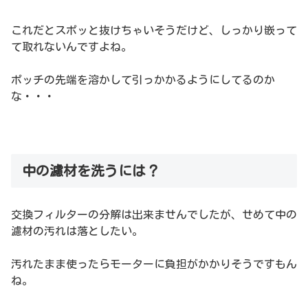
これだとスポッと抜けちゃいそうだけど、しっかり嵌って
て取れないんですよね。
ポッチの先端を溶かして引っかかるようにしてるのか
な・・・
中の濾材を洗うには？
交換フィルターの分解は出来ませんでしたが、せめて中の
濾材の汚れは落としたい。
汚れたまま使ったらモーターに負担がかかりそうですもん
ね。