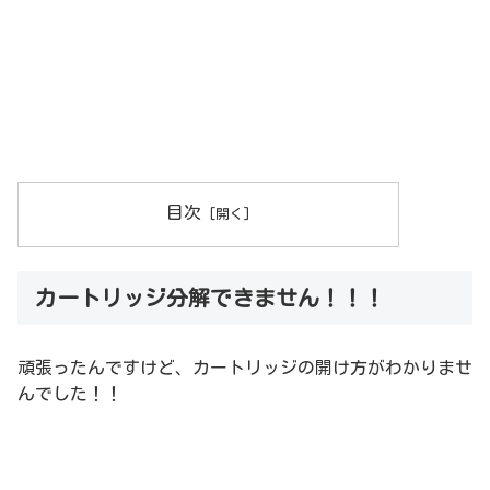
目次
カートリッジ分解できません！！！
頑張ったんですけど、カートリッジの開け方がわかりませ
んでした！！