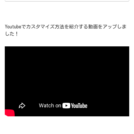
Youtubeでカスタマイズ方法を紹介する動画をアップしま
した！