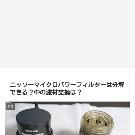
ニッソーマイクロパワーフィルターは分解
できる？中の濾材交換は？
道具