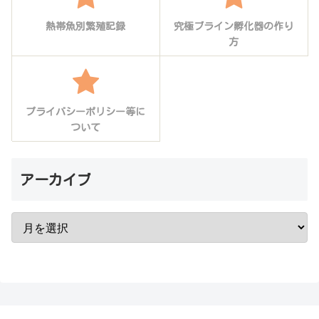
熱帯魚別繁殖記録
究極ブライン孵化器の作り
方
プライバシーポリシー等に
ついて
アーカイブ