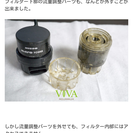
フィルター下部の流量調整パーツも、なんとか外すことが
出来ました。
しかし流量調整パーツを外せても、フィルター内部にはア