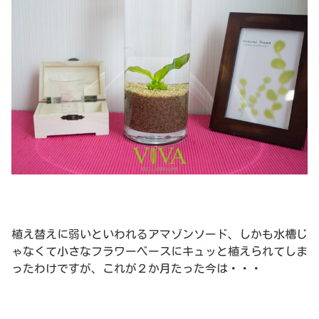
植え替えに弱いといわれるアマゾンソード、しかも水槽じ
ゃなくて小さなフラワーベースにキュッと植えられてしま
ったわけですが、これが２か月たった今は・・・