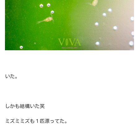
いた。
しかも結構いた笑
ミズミミズも１匹漂ってた。