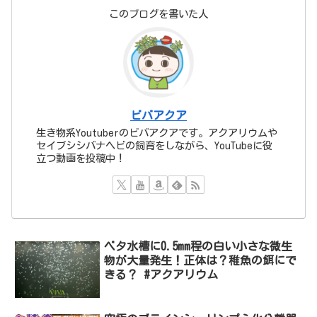
このブログを書いた人
ビバアクア
生き物系Youtuberのビバアクアです。アクアリウムや
セイブシシバナヘビの飼育をしながら、YouTubeに役
立つ動画を投稿中！
ベタ水槽に0.5mm程の白い小さな微生
物が大量発生！正体は？稚魚の餌にで
きる？ #アクアリウム