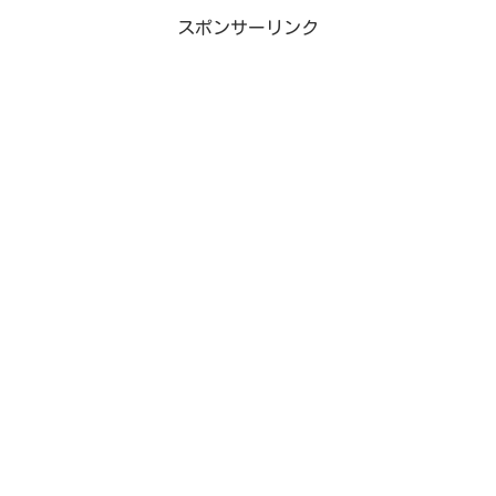
スポンサーリンク