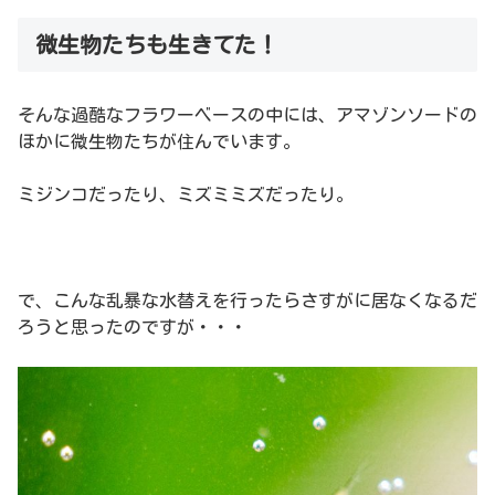
微生物たちも生きてた！
そんな過酷なフラワーベースの中には、アマゾンソードの
ほかに微生物たちが住んでいます。
ミジンコだったり、ミズミミズだったり。
で、こんな乱暴な水替えを行ったらさすがに居なくなるだ
ろうと思ったのですが・・・