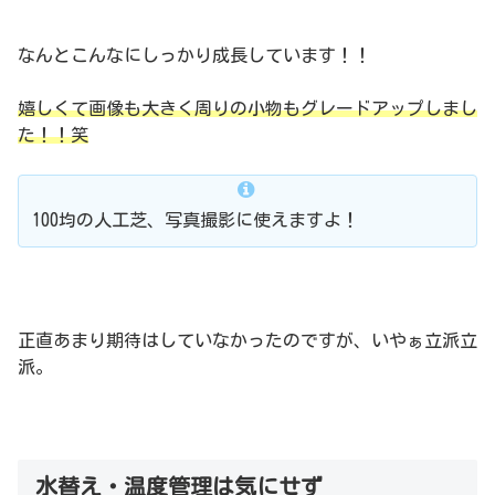
なんとこんなにしっかり成長しています！！
嬉しくて画像も大きく周りの小物もグレードアップしまし
た！！笑
100均の人工芝、写真撮影に使えますよ！
正直あまり期待はしていなかったのですが、いやぁ立派立
派。
水替え・温度管理は気にせず