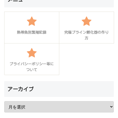
熱帯魚別繁殖記録
究極ブライン孵化器の作り
方
プライバシーポリシー等に
ついて
アーカイブ