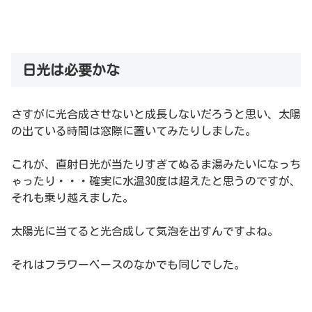
日光は必要かな
さすがに光合成させないと成長しないだろうと思い、太陽
の出ている時間は窓際に置いてみたりしました。
これが、直射日光が当たりすぎてぬるま湯みたいになっち
ゃったり・・・確実に水温30度は超えたと思うのですが、
それも乗り越えました。
太陽光に当てると光合成して気泡を出すんですよね。
それはフラワーベースのなかでも同じでした。