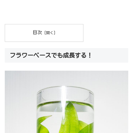
目次
フラワーベースでも成長する！