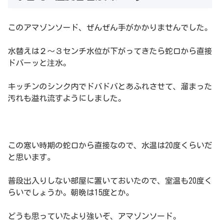
このアマゾンソード、ぜんぜん手がかかりませんでした。
水替えは２～３センチ水位が下がってきたら蛇口から直接
ドバーッと注水。
キッチンのシンク内でドバドバとあふれさせて、溜まった
汚れも溢れ流すようにしました。
この寒い時期の蛇口から直接なので、水温は20度くらいだ
と思います。
普段出入りしない部屋に置いておいたので、室温も20度く
らいでしょうか。朝晩は15度とか。
どうも思っていたより強いぞ、アマゾンソード。