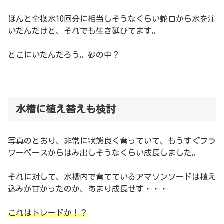
ほんと全換水10回分に相当しそうなくらい蛇口から水を注
いだんだけど、それでも生き延びてます。
どこにいたんだろう。砂の中？
水槽に植え替えも検討
写真のとおり、非常に状態良く育っていて、もうすぐフラ
ワーベースからはみ出しそうなくらい成長しました。
それに対して、水槽内で育てているアマゾンソードは植え
込みが甘かったのか、あまり成長せず・・・
これはトレードか！？