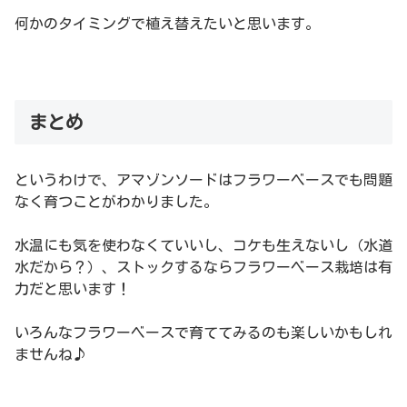
何かのタイミングで植え替えたいと思います。
まとめ
というわけで、アマゾンソードはフラワーベースでも問題
なく育つことがわかりました。
水温にも気を使わなくていいし、コケも生えないし（水道
水だから？）、ストックするならフラワーベース栽培は有
力だと思います！
いろんなフラワーベースで育ててみるのも楽しいかもしれ
ませんね♪