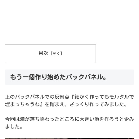
目次
もう一個作り始めたバックパネル。
上のバックパネルでの反省点『細かく作ってもモルタルで
埋まっちゃうね』を踏まえ、ざっくり作ってみました。
今回は滝が落ち終わったところに大きい池を作ろうと企み
ました。