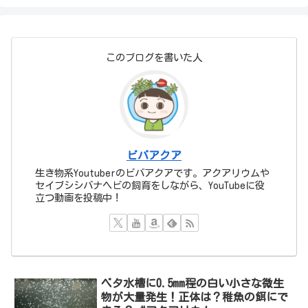
このブログを書いた人
ビバアクア
生き物系Youtuberのビバアクアです。アクアリウムや
セイブシシバナヘビの飼育をしながら、YouTubeに役
立つ動画を投稿中！
ベタ水槽に0.5mm程の白い小さな微生
物が大量発生！正体は？稚魚の餌にで