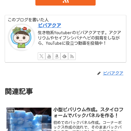
このブログを書いた人
ビバアクア
生き物系Youtuberのビバアクアです。アクア
リウムやセイブシシバナヘビの飼育をしなが
ら、YouTubeに役立つ動画を投稿中！
ビバアクア
関連記事
小型ビバリウム作成。スタイロフ
制作
ォームでバックパネルを作る！
初めてのバックパネル作成。コーナーボ
ックス作成の流れで、そのままバックパ