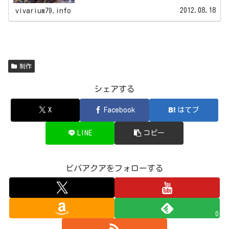
2012.08.18
vivarium79.info
制作
シェアする
X
Facebook
はてブ
LINE
コピー
ビバアクアをフォローする
0