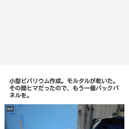
小型ビバリウム作成。モルタルが乾いた。
その間ヒマだったので、もう一個バックパ
ネルを。
制作