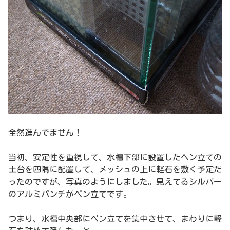
全然進んでません！
当初、安定性を重視して、水槽下部に設置したペン立ての
土台を四隅に配置して、メッシュの上に軽石を敷く予定だ
ったのですが、写真のようにしました。見えてるシルバー
のアルミパンチがペン立てです。
つまり、水槽中央部にペン立てを集中させて、まわりに軽