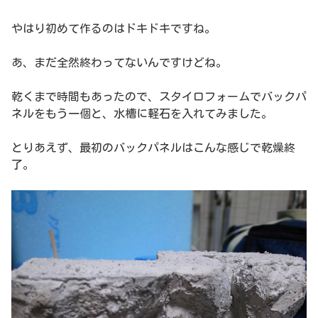
やはり初めて作るのはドキドキですね。
あ、まだ全然終わってないんですけどね。
乾くまで時間もあったので、スタイロフォームでバックパ
ネルをもう一個と、水槽に軽石を入れてみました。
とりあえず、最初のバックパネルはこんな感じで乾燥終
了。