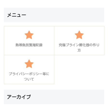
メニュー
熱帯魚別繁殖記録
究極ブライン孵化器の作り
方
プライバシーポリシー等に
ついて
アーカイブ