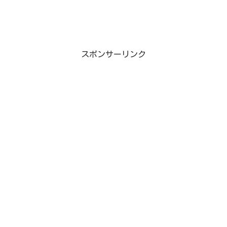
スポンサーリンク