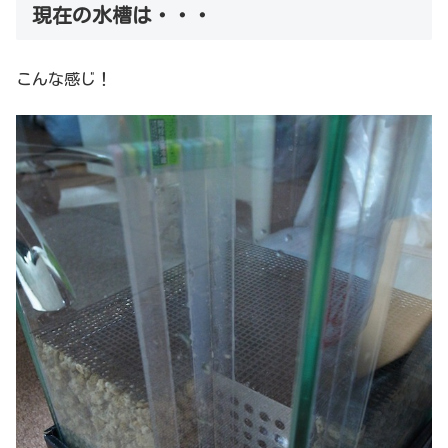
現在の水槽は・・・
こんな感じ！