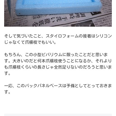
そして気づいたこと、スタイロフォームの接着はシリコン
じゃなくて爪楊枝でもいい。
もちろん、この小型ビバリウムに限ったことだと思いま
す。大きいのだと何本爪楊枝使うことになるか、それより
も爪楊枝くらいの長さじゃ全然足りないのだろうと思いま
す。
一応、このバックパネルベースは予備としてとっておきま
す。