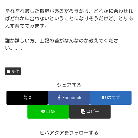
それぞれ適した環境があるだろうから、どれかに合わせれ
ばどれかに合わないということになりそうだけど、とりあ
えず育ててみます。
誰か詳しい方、上記の苔がなんなのか教えてくださ
い。。。
制作
シェアする
X
Facebook
はてブ
LINE
コピー
ビバアクアをフォローする