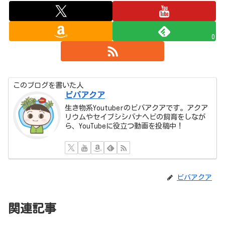
0
このブログを書いた人
ビバアクア
生き物系Youtuberのビバアクアです。アクア
リウムやセイブシシバナヘビの飼育をしなが
ら、YouTubeに役立つ動画を投稿中！
ビバアクア
関連記事