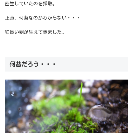
密生していたのを採取。
正直、何苔なのかわからない・・・
細長い朔が生えてきました。
何苔だろう・・・