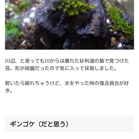
川辺、と言っても川からは離れた砂利道の脇で見つけた
苔。形が綺麗だったので気に入って採取しました。
乾いたら縮れちゃうけど、水をやった時の復活具合が好
き。
ギンゴケ（だと思う）