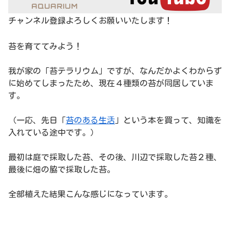
チャンネル登録よろしくお願いいたします！
苔を育ててみよう！
我が家の「苔テラリウム」ですが、なんだかよくわからず
に始めてしまったため、現在４種類の苔が同居していま
す。
（一応、先日「
苔のある生活
」という本を買って、知識を
入れている途中です。）
最初は庭で採取した苔、その後、川辺で採取した苔２種、
最後に畑の脇で採取した苔。
全部植えた結果こんな感じになっています。