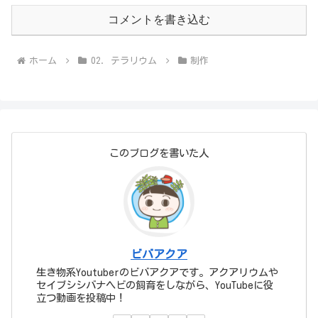
コメントを書き込む
ホーム
02. テラリウム
制作
このブログを書いた人
ビバアクア
生き物系Youtuberのビバアクアです。アクアリウムや
セイブシシバナヘビの飼育をしながら、YouTubeに役
立つ動画を投稿中！