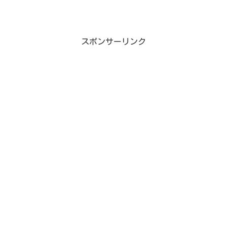
スポンサーリンク