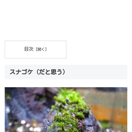
目次
スナゴケ（だと思う）