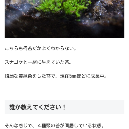
こちらも何苔だかよくわからない。
スナゴケと一緒に生えていた苔。
綺麗な黄緑色をした苔で、現在5mmほどに成長中。
誰か教えてください！
そんな感じで、４種類の苔が同居している状態。