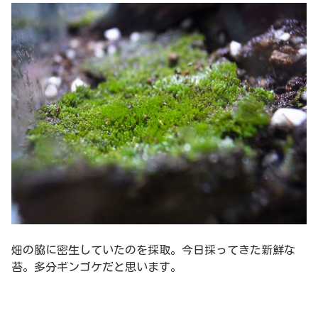
畑の脇に密生していたのを採取。今日採ってきた新鮮な
苔。多分ギンゴケだと思います。