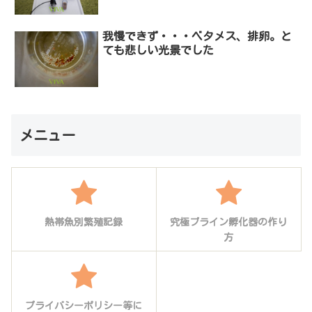
我慢できず・・・ベタメス、排卵。と
ても悲しい光景でした
メニュー
熱帯魚別繁殖記録
究極ブライン孵化器の作り
方
プライバシーポリシー等に