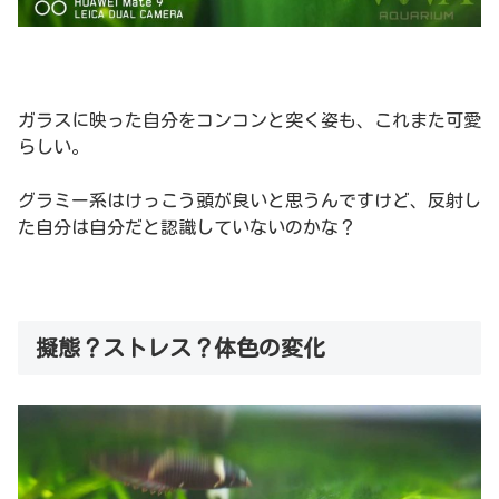
ガラスに映った自分をコンコンと突く姿も、これまた可愛
らしい。
グラミー系はけっこう頭が良いと思うんですけど、反射し
た自分は自分だと認識していないのかな？
擬態？ストレス？体色の変化