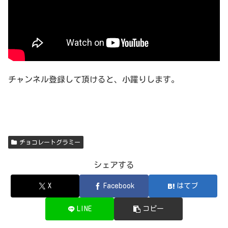
チャンネル登録して頂けると、小躍りします。
チョコレートグラミー
シェアする
X
Facebook
はてブ
LINE
コピー