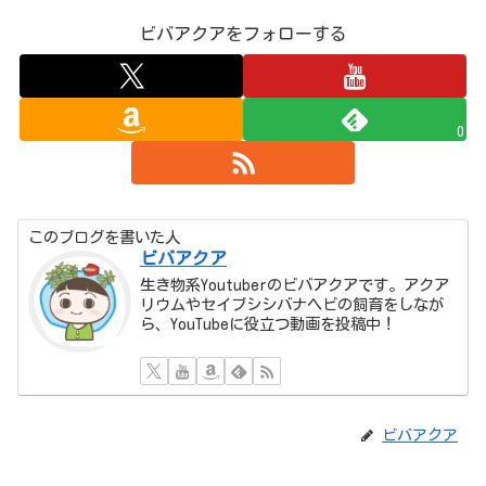
ビバアクアをフォローする
0
このブログを書いた人
ビバアクア
生き物系Youtuberのビバアクアです。アクア
リウムやセイブシシバナヘビの飼育をしなが
ら、YouTubeに役立つ動画を投稿中！
ビバアクア