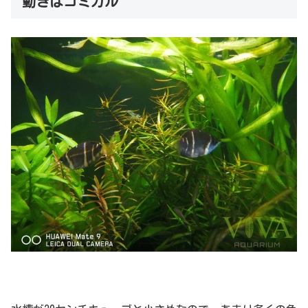
動きはコミカル