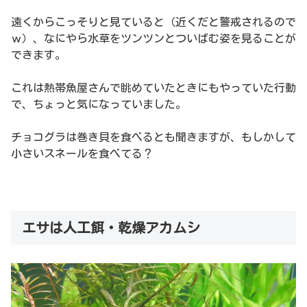
遠くからこっそりと見ていると（近くだと警戒されるので
ｗ）、なにやら水草をツンツンとついばむ姿を見ることが
できます。
これは熱帯魚屋さんで眺めていたときにもやっていた行動
で、ちょっと気になっていました。
チョコグラは巻き貝を食べるとも聞きますが、もしかして
小さいスネールを食べてる？
エサは人工餌・乾燥アカムシ