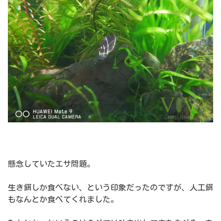
懸念していたエサ問題。
生き餌しか食べない、という印象だったのですが、人工餌
もなんとか食べてくれました。