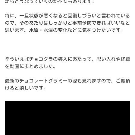
からどうなっていくのか不安もあります。
特に、一旦状態が悪くなると回復しづらいと言われている
ので、そのあたりはしっかりと事前予防できればいいなと
思います。水質・水温の変化などに気をつけたいです。
そういえばチョコグラの導入にあたって、思い入れや経緯
を動画にまとめました。
最新のチョコレートグラミーの姿も見れますので、ご覧頂
けると嬉しいです。