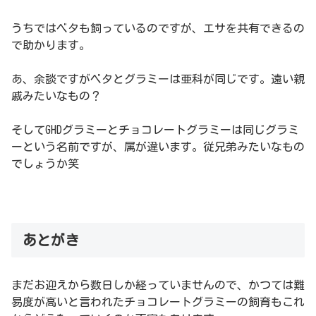
うちではベタも飼っているのですが、エサを共有できるの
で助かります。
あ、余談ですがベタとグラミーは亜科が同じです。遠い親
戚みたいなもの？
そしてGHDグラミーとチョコレートグラミーは同じグラミ
ーという名前ですが、属が違います。従兄弟みたいなもの
でしょうか笑
あとがき
まだお迎えから数日しか経っていませんので、かつては難
易度が高いと言われたチョコレートグラミーの飼育もこれ