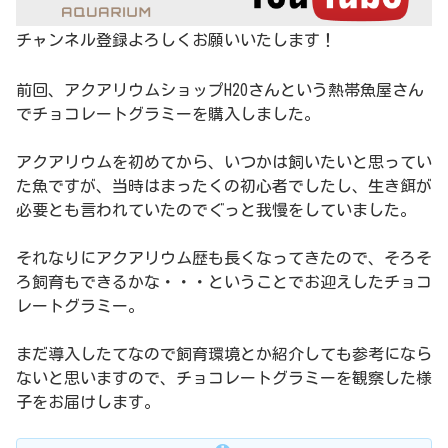
チャンネル登録よろしくお願いいたします！
前回、アクアリウムショップH2Oさんという熱帯魚屋さん
でチョコレートグラミーを購入しました。
アクアリウムを初めてから、いつかは飼いたいと思ってい
た魚ですが、当時はまったくの初心者でしたし、生き餌が
必要とも言われていたのでぐっと我慢をしていました。
それなりにアクアリウム歴も長くなってきたので、そろそ
ろ飼育もできるかな・・・ということでお迎えしたチョコ
レートグラミー。
まだ導入したてなので飼育環境とか紹介しても参考になら
ないと思いますので、チョコレートグラミーを観察した様
子をお届けします。