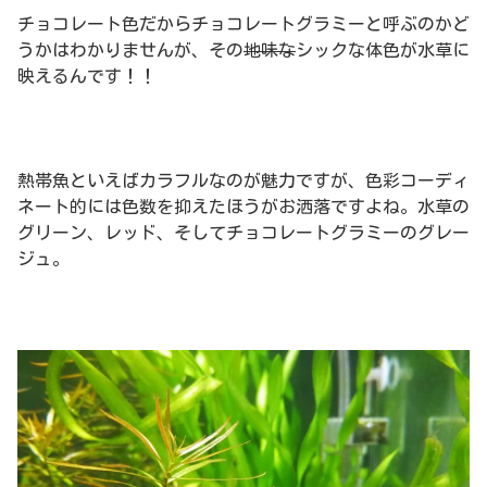
チョコレート色だからチョコレートグラミーと呼ぶのかど
うかはわかりませんが、その
地味な
シックな体色が水草に
映えるんです！！
熱帯魚といえばカラフルなのが魅力ですが、色彩コーディ
ネート的には色数を抑えたほうがお洒落ですよね。水草の
グリーン、レッド、そしてチョコレートグラミーのグレー
ジュ。