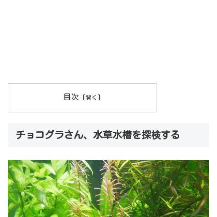
目次
チョコグラさん、水草水槽を探検する