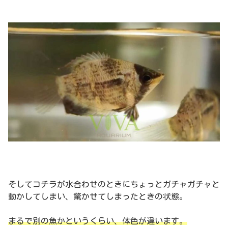
そしてコチラが水合わせのときにちょっとガチャガチャと
動かしてしまい、驚かせてしまったときの状態。
まるで別の魚かというくらい、体色が違います。