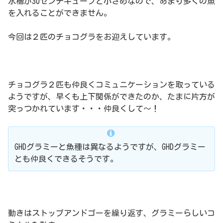
水槽が30センチキューブと小さめなので、あまり多くの魚
を入れることができません。
今回は２匹のチョコグラをお迎えしています。
チョコグラ２匹も仲良くコミュニケーションを取っている
ようですが、早くも上下関係ができたのか、たまに片方が
突っつかれています・・・仲良くして〜！
GHDグラミーと魚種は異なるようですが、GHDグラミー
とも仲良くできるそうです。
動きはストップアンドゴーを繰り返す、グラミーらしいコ