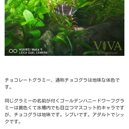
チョコレートグラミー、通称チョコグラは地味な体色で
す。
同じグラミーの名前が付くゴールデンハニードワーフグラ
ミーは黄色くて水槽内でも目立つマスコット的キャラです
が、チョコグラは地味です。シブいです。アダルトでシッ
クです。