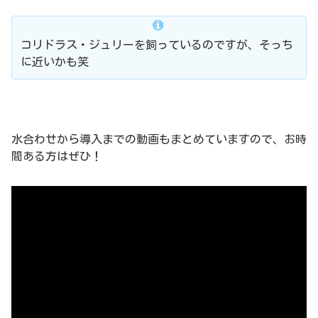
コリドラス・ジュリーを飼っているのですが、そっち
に近いかも笑
水合わせから導入までの動画もまとめていますので、お時
間ある方はぜひ！