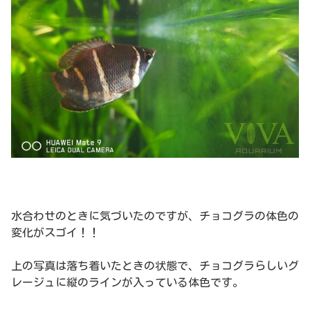
水合わせのときに気づいたのですが、チョコグラの体色の
変化がスゴイ！！
上の写真は落ち着いたときの状態で、チョコグラらしいグ
レージュに縦のラインが入っている体色です。