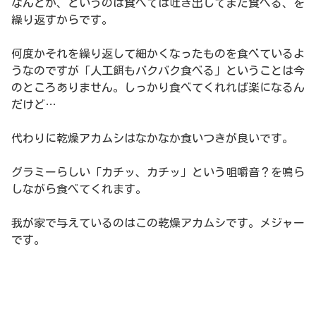
なんとか、というのは食べては吐き出してまた食べる、を
繰り返すからです。
何度かそれを繰り返して細かくなったものを食べているよ
うなのですが「人工餌もバクバク食べる」ということは今
のところありません。しっかり食べてくれれば楽になるん
だけど…
代わりに乾燥アカムシはなかなか食いつきが良いです。
グラミーらしい「カチッ、カチッ」という咀嚼音？を鳴ら
しながら食べてくれます。
我が家で与えているのはこの乾燥アカムシです。メジャー
です。