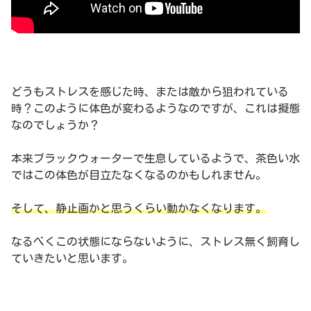
どうもストレスを感じた時、または敵から狙われている
時？このように体色が変わるようなのですが、これは擬態
なのでしょうか？
本来ブラックウォーターで生息しているようで、茶色い水
ではこの体色が目立たなくなるのかもしれません。
そして、静止画かと思うくらい動かなくなります。
なるべくこの状態にならないように、ストレス無く飼育し
ていきたいと思います。