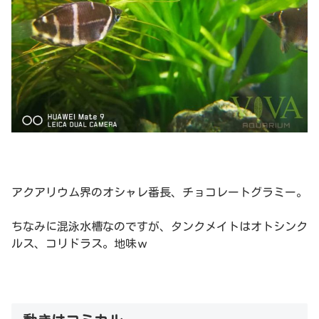
アクアリウム界のオシャレ番長、チョコレートグラミー。
ちなみに混泳水槽なのですが、タンクメイトはオトシンク
ルス、コリドラス。地味ｗ