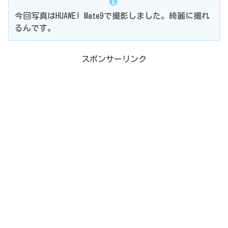
今回写真はHUAWEI Mate9で撮影しました。綺麗に撮れ
るんです。
スポンサーリンク