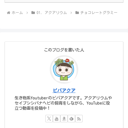
ホーム
01. アクアリウム
チョコレートグラミー
このブログを書いた人
ビバアクア
生き物系Youtuberのビバアクアです。アクアリウムや
セイブシシバナヘビの飼育をしながら、YouTubeに役
立つ動画を投稿中！