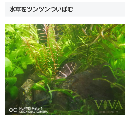
水草をツンツンついばむ