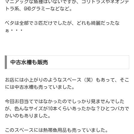
マニアックな魚種はいないですが、コリドラスやネオンテ
トラ系、GHDグラミーなどなど。
ベタは全部で３匹だけでしたが、どれも綺麗だったな
ぁ・・・
中古水槽も販売
お店には小上がりのようなスペース（笑）もあって、そこ
には中古水槽も売っていました。
今回お目当てではなかったのでしっかり見ませんでした
が、色んなサイズが10本くらいあったかな？ひとつバカで
かいのもありました。
このスペースには熱帯魚用品も売っていました。