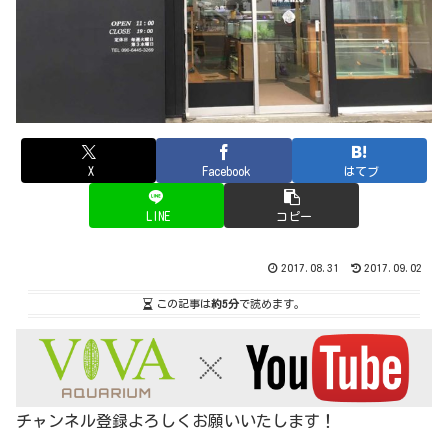
X
Facebook
はてブ
LINE
コピー
2017.08.31
2017.09.02
この記事は
約5分
で読めます。
チャンネル登録よろしくお願いいたします！