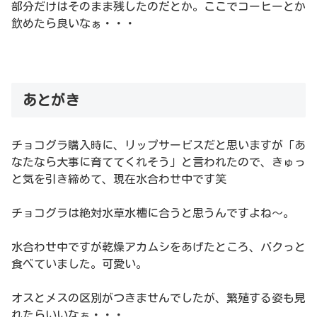
部分だけはそのまま残したのだとか。ここでコーヒーとか
飲めたら良いなぁ・・・
あとがき
チョコグラ購入時に、リップサービスだと思いますが「あ
なたなら大事に育ててくれそう」と言われたので、きゅっ
と気を引き締めて、現在水合わせ中です笑
チョコグラは絶対水草水槽に合うと思うんですよね〜。
水合わせ中ですが乾燥アカムシをあげたところ、バクっと
食べていました。可愛い。
オスとメスの区別がつきませんでしたが、繁殖する姿も見
れたらいいなぁ・・・