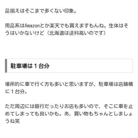
品揃えはそこまで多くない印象。
用品系はAmazonとか楽天でも買えますもんね。生体はそ
うはいかないけど（北海道は送料高いのです）
駐車場は１台分
場所的に車で行く方も多いと思いますが、駐車場は店舗横
に１台分。
ただ周辺には銀行だったりお店も多いので、そこに車を止
めてしまっても良いかも。あ、買い物もちゃんとしましょ
うね笑