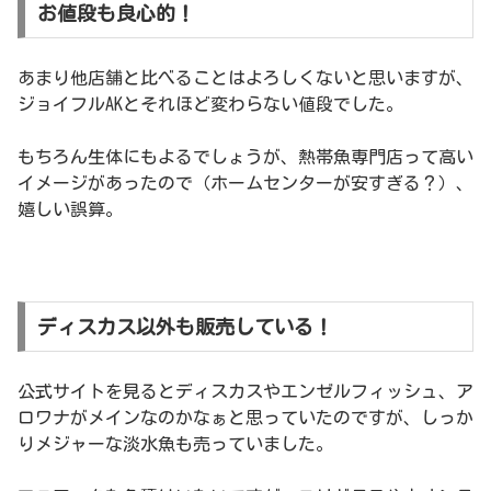
お値段も良心的！
あまり他店舗と比べることはよろしくないと思いますが、
ジョイフルAKとそれほど変わらない値段でした。
もちろん生体にもよるでしょうが、熱帯魚専門店って高い
イメージがあったので（ホームセンターが安すぎる？）、
嬉しい誤算。
ディスカス以外も販売している！
公式サイトを見るとディスカスやエンゼルフィッシュ、ア
ロワナがメインなのかなぁと思っていたのですが、しっか
りメジャーな淡水魚も売っていました。