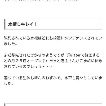
水槽もキレイ！
陳列されている水槽はどれも綺麗にメンテナンスされてい
ました。
まだ移転されたばかりのようですが（Twitterで確認する
と８月２５日オープン？）きっと店主さんがこまめに掃除
されているのでしょう・・・
落ちている生体もほんのわずかで、水草も青々としていま
した。