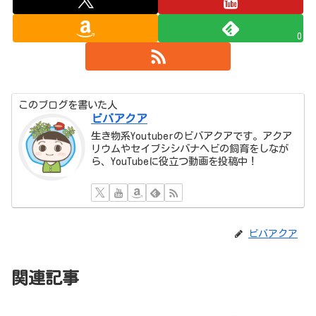
0
このブログを書いた人
ビバアクア
生き物系Youtuberのビバアクアです。アクア
リウムやセイブシシバナヘビの飼育をしなが
ら、YouTubeに役立つ動画を投稿中！
ビバアクア
関連記事