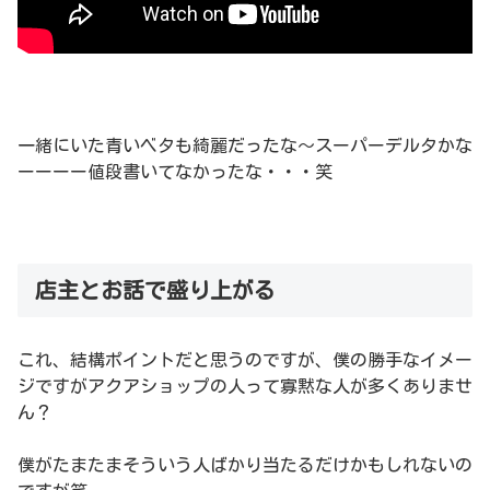
一緒にいた青いベタも綺麗だったな〜スーパーデルタかな
ーーーー値段書いてなかったな・・・笑
店主とお話で盛り上がる
これ、結構ポイントだと思うのですが、僕の勝手なイメー
ジですがアクアショップの人って寡黙な人が多くありませ
ん？
僕がたまたまそういう人ばかり当たるだけかもしれないの