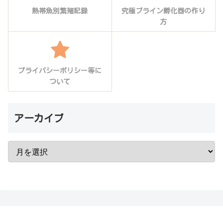
熱帯魚別繁殖記録
究極ブライン孵化器の作り
方
プライバシーポリシー等に
ついて
アーカイブ