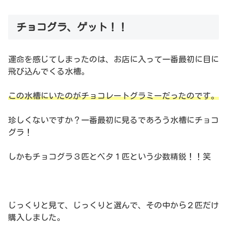
チョコグラ、ゲット！！
運命を感じてしまったのは、お店に入って一番最初に目に
飛び込んでくる水槽。
この水槽にいたのがチョコレートグラミーだったのです。
珍しくないですか？一番最初に見るであろう水槽にチョコ
グラ！
しかもチョコグラ３匹とベタ１匹という少数精鋭！！笑
じっくりと見て、じっくりと選んで、その中から２匹だけ
購入しました。