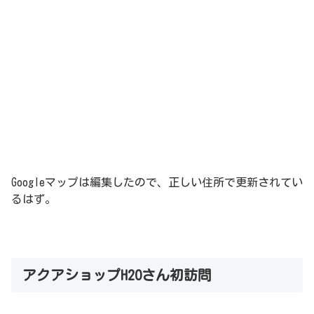
Googleマップは編集したので、正しい住所で更新されてい
るはず。
アクアショップH2Oさん初訪問