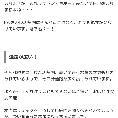
ありますが、あれってドン・キホーテみたいで圧迫感あり
ますよね・・・
H2Oさんの店舗内はそんなことはなく、とても視界がひら
けています。落ち着く〜！
通路が広い！
そんな視界の開けた店舗内、置いてある水槽の本数も抑え
られているようで、その分通路が広く設けられています。
よくある「すれ違うこともできないほど狭い」お店とは雲
泥の差！
本当はリュックを下ろして店舗内を動くべきなんでしょう
が、つい背負ったままになっちゃいました。