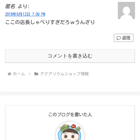
匿名
より:
2018年6月12日 7:09 PM
ここの店長しゃべりすぎだろｗうんざり
返信
コメントを書き込む
ホーム
アクアリウムショップ情報
このブログを書いた人