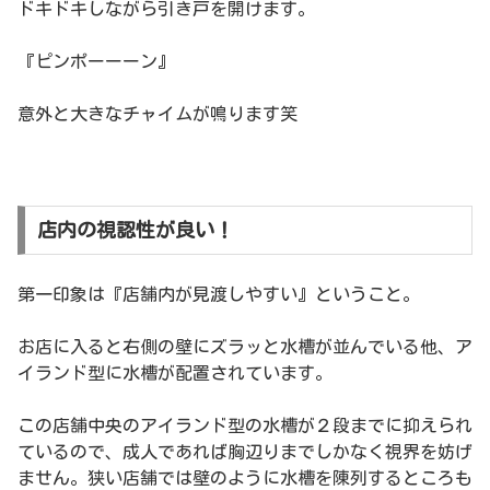
ドキドキしながら引き戸を開けます。
『ピンポーーーン』
意外と大きなチャイムが鳴ります笑
店内の視認性が良い！
第一印象は『店舗内が見渡しやすい』ということ。
お店に入ると右側の壁にズラッと水槽が並んでいる他、ア
イランド型に水槽が配置されています。
この店舗中央のアイランド型の水槽が２段までに抑えられ
ているので、成人であれば胸辺りまでしかなく視界を妨げ
ません。狭い店舗では壁のように水槽を陳列するところも