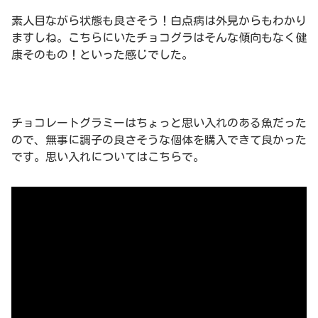
素人目ながら状態も良さそう！白点病は外見からもわかり
ますしね。こちらにいたチョコグラはそんな傾向もなく健
康そのもの！といった感じでした。
チョコレートグラミーはちょっと思い入れのある魚だった
ので、無事に調子の良さそうな個体を購入できて良かった
です。思い入れについてはこちらで。