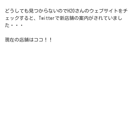
どうしても見つからないのでH2Oさんのウェブサイトをチ
ェックすると、Twitterで新店舗の案内がされていまし
た・・・
現在の店舗はココ！！