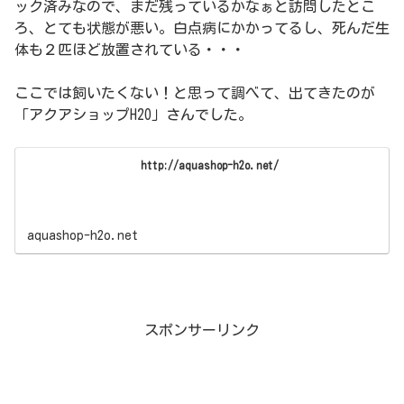
ック済みなので、まだ残っているかなぁと訪問したとこ
ろ、とても状態が悪い。白点病にかかってるし、死んだ生
体も２匹ほど放置されている・・・
ここでは飼いたくない！と思って調べて、出てきたのが
「アクアショップH2O」さんでした。
http://aquashop-h2o.net/
aquashop-h2o.net
スポンサーリンク