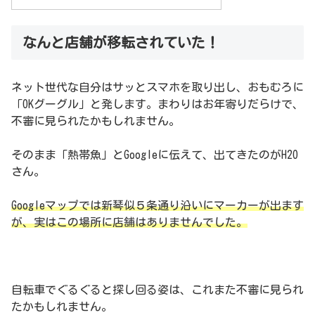
なんと店舗が移転されていた！
ネット世代な自分はサッとスマホを取り出し、おもむろに
「OKグーグル」と発します。まわりはお年寄りだらけで、
不審に見られたかもしれません。
そのまま「熱帯魚」とGoogleに伝えて、出てきたのがH2O
さん。
Googleマップでは新琴似５条通り沿いにマーカーが出ます
が、実はこの場所に店舗はありませんでした。
自転車でぐるぐると探し回る姿は、これまた不審に見られ
たかもしれません。