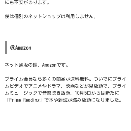
にも不安があります。
僕は個別のネットショップは利用しません。
⑤Amazon
ネット通販の雄、Amazonです。
プライム会員なら多くの商品が送料無料。ついでにプライ
ムビデオでアニメやドラマ、映画などが見放題で、プライ
ムミュージックで音楽聴き放題、10月5日からは新たに
「Prime Reading」で本や雑誌が読み放題になりました。