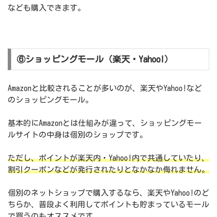
なども購入できます。
⑥ショッピングモール（楽天・Yahoo!）
Amazonと比較されることが多いのが、楽天やYahoo!など
のショッピングモール。
基本的にAmazonとは仕組みが違って、ショッピングモー
ルサイトの中身は個別のショップです。
ただし、ポイントが楽天内・Yahoo!内で共通していたり、
割引クーポンなどが発行されたりとなかなか侮れません。
個別のネットショップで購入するなら、楽天やYahoo!のど
ちらか、普段よく利用してポイントも貯まっているモール
で買うのもオススメです。