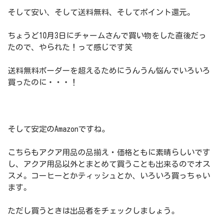
そして安い、そして送料無料、そしてポイント還元。
ちょうど10月3日にチャームさんで買い物をした直後だっ
たので、やられた！って感じです笑
送料無料ボーダーを超えるためにうんうん悩んでいろいろ
買ったのに・・・！
そして安定のAmazonですね。
こちらもアクア用品の品揃え・価格ともに素晴らしいです
し、アクア用品以外とまとめて買うことも出来るのでオス
スメ。コーヒーとかティッシュとか、いろいろ買っちゃい
ます。
ただし買うときは出品者をチェックしましょう。