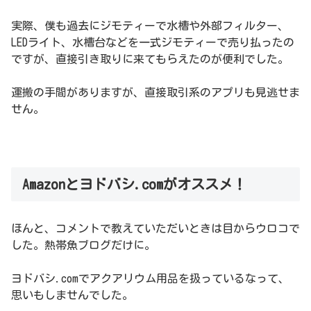
実際、僕も過去にジモティーで水槽や外部フィルター、
LEDライト、水槽台などを一式ジモティーで売り払ったの
ですが、直接引き取りに来てもらえたのが便利でした。
運搬の手間がありますが、直接取引系のアプリも見逃せま
せん。
Amazonとヨドバシ.comがオススメ！
ほんと、コメントで教えていただいときは目からウロコで
した。熱帯魚ブログだけに。
ヨドバシ.comでアクアリウム用品を扱っているなって、
思いもしませんでした。