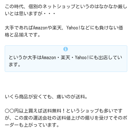
この時代、個別のネットショップというのはなかなか厳し
いとは思いますが・・・
大手であればAmazonや楽天、Yahoo!などにも負けない価
格と品揃えです。
というか大手はAmazon・楽天・Yahoo!にも出店してい
ます。
いくら商品が安くても、痛いのが送料。
○○円以上買えば送料無料！というショップも多いです
が、この度の運送会社の送料値上げの煽りを受けてそのボ
ーダーも上がっています。