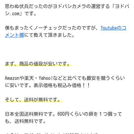
思わぬ伏兵だったのがヨドバシカメラの運営する「ヨドバ
シ.com」です。
僕もまったくノーチェックだったのですが、
Youtubeのコ
メント欄
にて教えて頂きました。
まず、商品の値段が安いです。
Amazonや楽天・Yahoo!などと比べても最安を競うくらい
に安いです。表示価格も税込み価格！！
そして、送料が無料です。
日本全国送料無料です。600円くらいの餌を１つ買って
も、送料無料です。