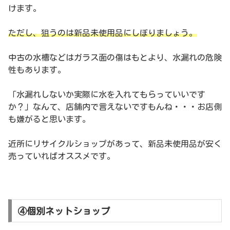
けます。
ただし、狙うのは新品未使用品にしぼりましょう。
中古の水槽などはガラス面の傷はもとより、水漏れの危険
性もあります。
「水漏れしないか実際に水を入れてもらっていいです
か？」なんて、店舗内で言えないですもんね・・・お店側
も嫌がると思います。
近所にリサイクルショップがあって、新品未使用品が安く
売っていればオススメです。
④個別ネットショップ