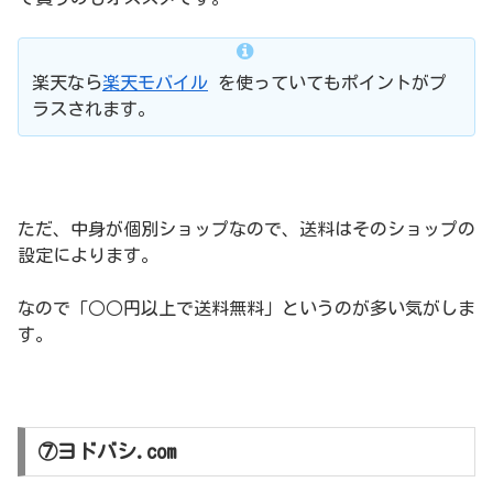
楽天なら
楽天モバイル
を使っていてもポイントがプ
ラスされます。
ただ、中身が個別ショップなので、送料はそのショップの
設定によります。
なので「○○円以上で送料無料」というのが多い気がしま
す。
⑦ヨドバシ.com