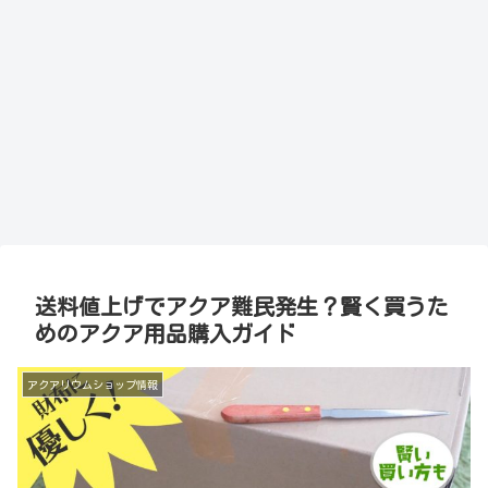
送料値上げでアクア難民発生？賢く買うた
めのアクア用品購入ガイド
アクアリウムショップ情報