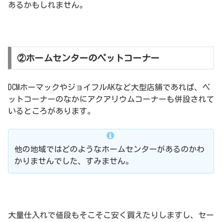
あるかもしれません。
②ホームセンターのペットコーナー
DCMホーマックやジョイフルAKなど大型店舗であれば、ペ
ットコーナーのなかにアクアリウムコーナーも併設されて
いるところがあります。
他の地域ではどのようなホームセンターがあるのかわ
かりませんでした、すみません。
大量仕入れで値段もそこそこ安く買えたりしますし、セー