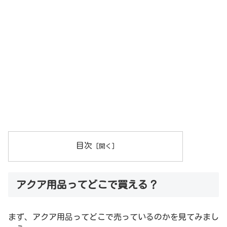
目次
アクア用品ってどこで買える？
まず、アクア用品ってどこで売っているのかを見てみまし