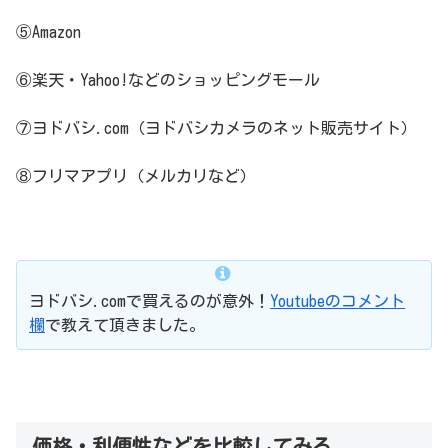
⑤Amazon
⑥楽天・Yahoo!などのショッピングモール
⑦ヨドバシ.com（ヨドバシカメラのネット販売サイト）
⑧フリマアプリ（メルカリなど）
ヨドバシ.comで買えるのが意外！
Youtubeのコメント
欄
で教えて頂きました。
価格・利便性などを比較してみる