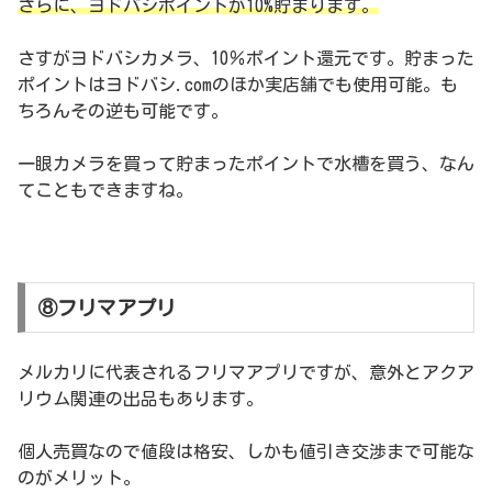
さらに、ヨドバシポイントが10%貯まります。
さすがヨドバシカメラ、10％ポイント還元です。貯まった
ポイントはヨドバシ.comのほか実店舗でも使用可能。も
ちろんその逆も可能です。
一眼カメラを買って貯まったポイントで水槽を買う、なん
てこともできますね。
⑧フリマアプリ
メルカリに代表されるフリマアプリですが、意外とアクア
リウム関連の出品もあります。
個人売買なので値段は格安、しかも値引き交渉まで可能な
のがメリット。