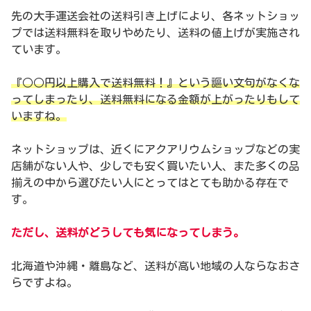
先の大手運送会社の送料引き上げにより、各ネットショッ
プでは送料無料を取りやめたり、送料の値上げが実施され
ています。
『○○円以上購入で送料無料！』という謳い文句がなくな
ってしまったり、送料無料になる金額が上がったりもして
いますね。
ネットショップは、近くにアクアリウムショップなどの実
店舗がない人や、少しでも安く買いたい人、また多くの品
揃えの中から選びたい人にとってはとても助かる存在で
す。
ただし、送料がどうしても気になってしまう。
北海道や沖縄・離島など、送料が高い地域の人ならなおさ
らですよね。