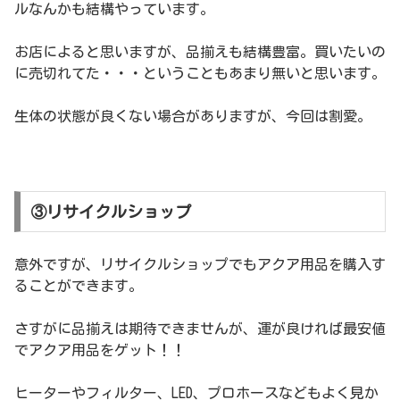
ルなんかも結構やっています。
お店によると思いますが、品揃えも結構豊富。買いたいの
に売切れてた・・・ということもあまり無いと思います。
生体の状態が良くない場合がありますが、今回は割愛。
③リサイクルショップ
意外ですが、リサイクルショップでもアクア用品を購入す
ることができます。
さすがに品揃えは期待できませんが、運が良ければ最安値
でアクア用品をゲット！！
ヒーターやフィルター、LED、プロホースなどもよく見か