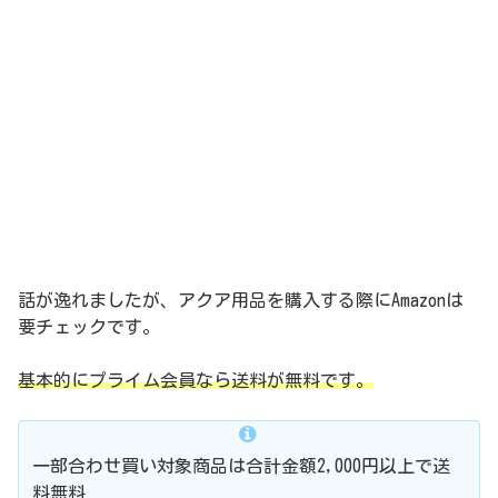
話が逸れましたが、アクア用品を購入する際にAmazonは
要チェックです。
基本的にプライム会員なら送料が無料です。
一部合わせ買い対象商品は合計金額2,000円以上で送
料無料