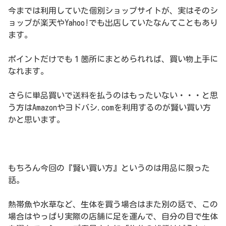
今までは利用していた個別ショップサイトが、実はそのシ
ョップが楽天やYahoo!でも出店していたなんてこともあり
ます。
ポイントだけでも１箇所にまとめられれば、買い物上手に
なれます。
さらに単品買いで送料を払うのはもったいない・・・と思
う方はAmazonやヨドバシ.comを利用するのが賢い買い方
かと思います。
もちろん今回の『賢い買い方』というのは用品に限った
話。
熱帯魚や水草など、生体を買う場合はまた別の話で、この
場合はやっぱり実際の店舗に足を運んで、自分の目で生体