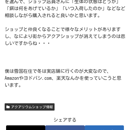
を選んで、ショップ店員さんに「生体の状態はどうか」
「餌は何をあげているか」「いつ入荷したのか」などなど
相談しながら購入されると良いかと思います。
ショップと仲良くなることで様々なメリットがあります
し、なにより街からアクアショップが消えてしまうのは悲
しいですからね・・・
僕は雪国在住で冬は実店舗に行くのが大変なので、
Amazonやヨドバシ.com、楽天なんかを使っていこうと思
います。
アクアリウムショップ情報
シェアする