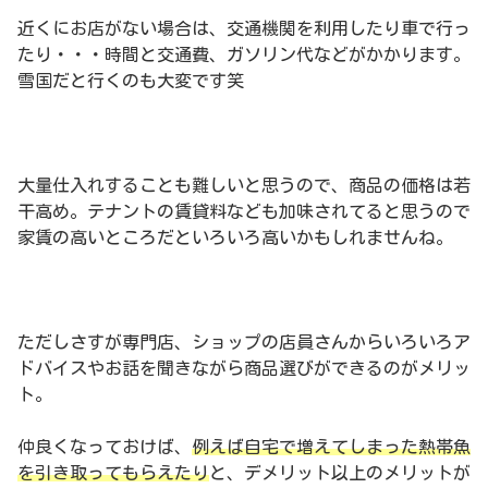
近くにお店がない場合は、交通機関を利用したり車で行っ
たり・・・時間と交通費、ガソリン代などがかかります。
雪国だと行くのも大変です笑
大量仕入れすることも難しいと思うので、商品の価格は若
干高め。テナントの賃貸料なども加味されてると思うので
家賃の高いところだといろいろ高いかもしれませんね。
ただしさすが専門店、ショップの店員さんからいろいろア
ドバイスやお話を聞きながら商品選びができるのがメリッ
ト。
仲良くなっておけば、
例えば自宅で増えてしまった熱帯魚
を引き取ってもらえたり
と、デメリット以上のメリットが