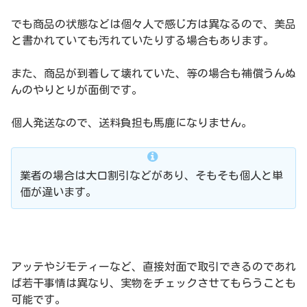
でも商品の状態などは個々人で感じ方は異なるので、美品
と書かれていても汚れていたりする場合もあります。
また、商品が到着して壊れていた、等の場合も補償うんぬ
んのやりとりが面倒です。
個人発送なので、送料負担も馬鹿になりません。
業者の場合は大口割引などがあり、そもそも個人と単
価が違います。
アッテやジモティーなど、直接対面で取引できるのであれ
ば若干事情は異なり、実物をチェックさせてもらうことも
可能です。