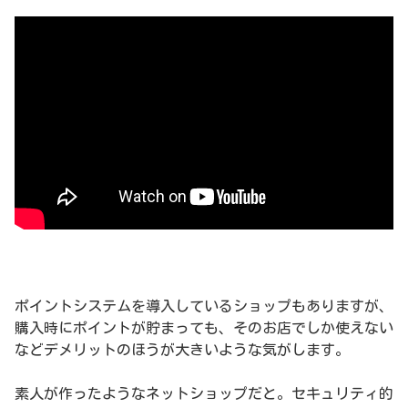
ポイントシステムを導入しているショップもありますが、
購入時にポイントが貯まっても、そのお店でしか使えない
などデメリットのほうが大きいような気がします。
素人が作ったようなネットショップだと。セキュリティ的