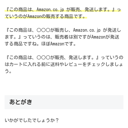
『この商品は、Amazon.co.jp が販売、発送します。』っ
ていうのがAmazonの販売する商品です。
『この商品は、○○○が販売し、Amazon.co.jp が発送し
ます。』っていうのは、販売者は別ですがAmazonが発送
する商品ですね。ほぼAmazonです。
『この商品は、○○○が販売、発送します。』っていうの
はカートに入れる前に送料やレビューをチェックしましょ
う。
あとがき
いかがでしたでしょうか？