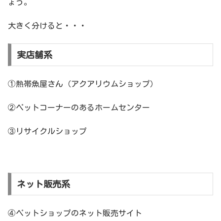
ょう。
大きく分けると・・・
実店舗系
①熱帯魚屋さん（アクアリウムショップ）
②ペットコーナーのあるホームセンター
③リサイクルショップ
ネット販売系
④ペットショップのネット販売サイト