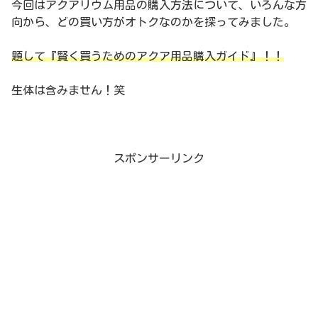
今回はアクアリウム用品の購入方法について、いろんな方
向から、どの買い方がオトクなのかを探ってみました。
題して『賢く買うためのアクア用品購入ガイド』！！
生体は含みません！笑
スポンサーリンク