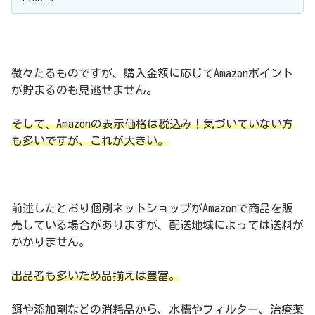
微々たるものですが、購入金額に応じてAmazonポイント
が貯まるのも見逃せません。
そして、Amazonの表示価格は税込み！気づいていない方
も多いですが、これが大きい。
前述したとおり個別ネットショップがAmazonで商品を販
売している場合がありますが、配送地域によっては送料が
かかりません。
出品者も多いため品揃えは豊富。
餌や添加剤などの消耗品から、水槽やフィルター、治療薬