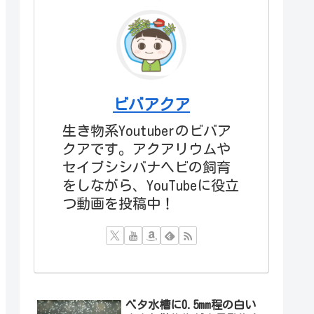
ビバアクア
生き物系Youtuberのビバア
クアです。アクアリウムや
セイブシシバナヘビの飼育
をしながら、YouTubeに役立
つ動画を投稿中！
ベタ水槽に0.5mm程の白い