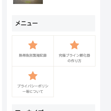
メニュー
熱帯魚別繁殖記録
究極ブライン孵化器
の作り方
プライバシーポリシ
ー等について